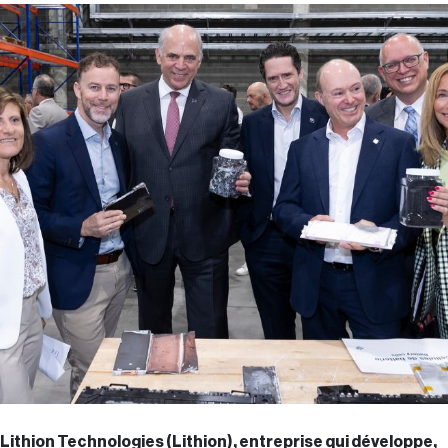
Lithion Technologies (Lithion), entreprise qui développe,