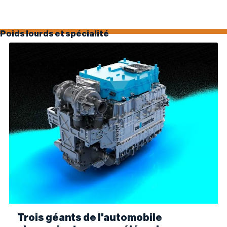
Poids lourds et spécialité
Trois géants de l'automobile