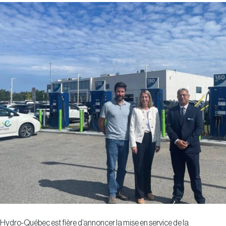
Hydro-Québec est fière d’annoncer la mise en service de la