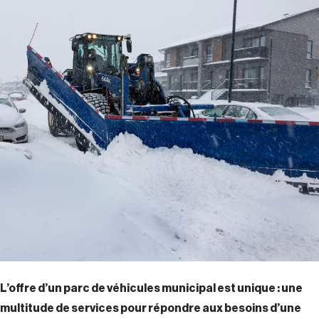
L’offre d’un parc de véhicules municipal est unique : une
multitude de services pour répondre aux besoins d’une