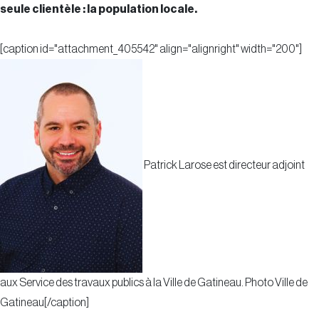
seule clientèle : la population locale.
[caption id="attachment_405542" align="alignright" width="200"]
Patrick Larose est directeur adjoint
aux Service des travaux publics à la Ville de Gatineau. Photo Ville de
Gatineau[/caption]