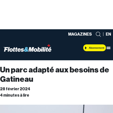
MAGAZINES
|
EN
Abonnement
Un parc adapté aux besoins de
Gatineau
28 février 2024
4 minutes à lire