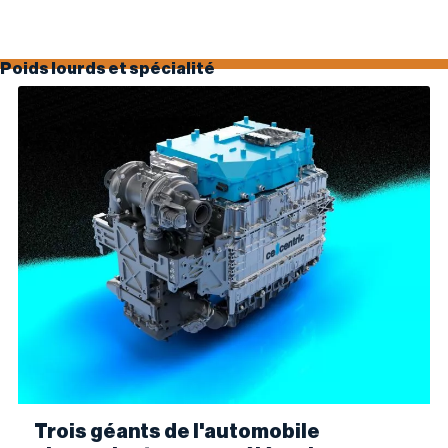
Poids lourds et spécialité
Trois géants de l'automobile