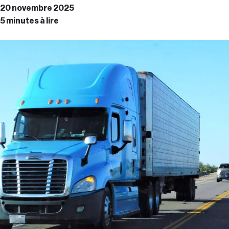
20 novembre 2025
5 minutes à lire