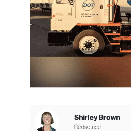
Shirley Brown
Rédactrice