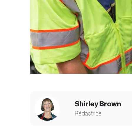
Shirley Brown
Rédactrice