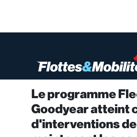
Le programme Fle
Goodyear atteint c
d'interventions de