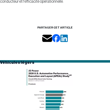
conducteur et l'efficacité opérationnelle.
PARTAGER CET ARTICLE
Véhicules légers