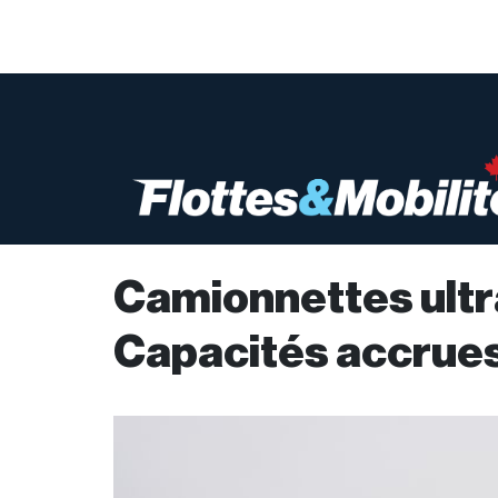
Camionnettes ultr
Capacités accrue