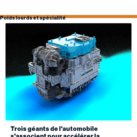
Poids lourds et spécialité
Trois géants de l'automobile
s'associent pour accélérer la