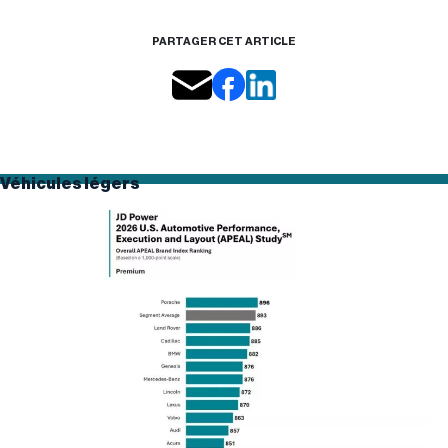
PARTAGER CET ARTICLE
Véhicules légers