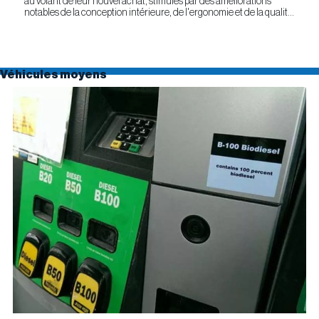
au volant de leur nouvel achat, stimulés par des améliorations
notables de la conception intérieure, de l'ergonomie et de la qualité
générale. Selon l'étude APEAL 2026 de J.D....
Véhicules moyens