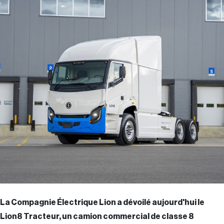
La Compagnie Électrique Lion a dévoilé aujourd'hui le
Lion8 Tracteur, un camion commercial de classe 8