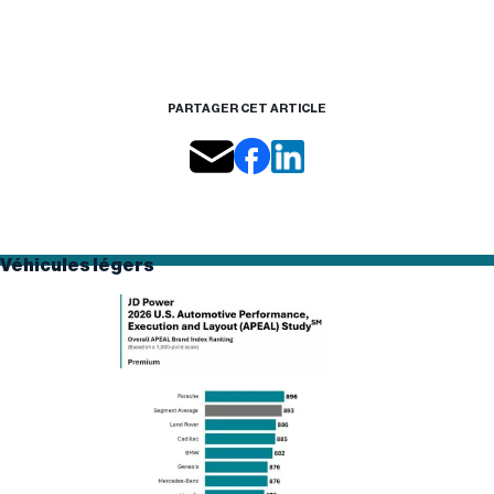
PARTAGER CET ARTICLE
Véhicules légers