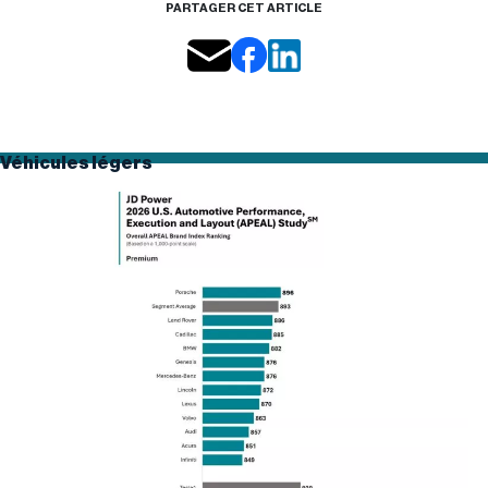
PARTAGER CET ARTICLE
Véhicules légers