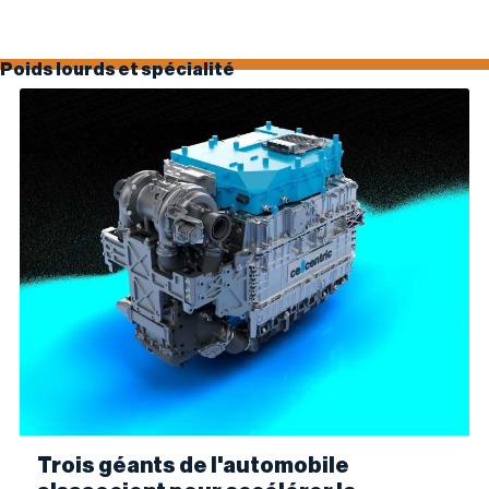
Poids lourds et spécialité
Trois géants de l'automobile