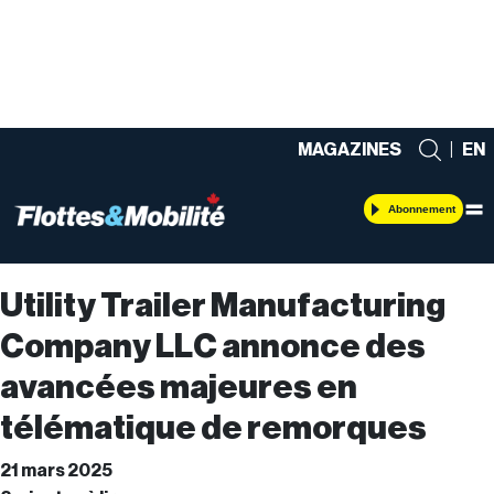
MAGAZINES
|
EN
Abonnement
Utility Trailer Manufacturing
Company LLC annonce des
avancées majeures en
télématique de remorques
21 mars 2025