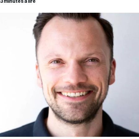
3 minutes à lire