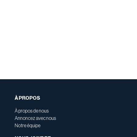
À PROPOS
À propos de nous
Annoncez avec nous
Notre équipe