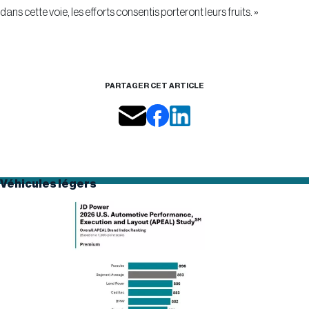
dans cette voie, les efforts consentis porteront leurs fruits. »
PARTAGER CET ARTICLE
Véhicules légers