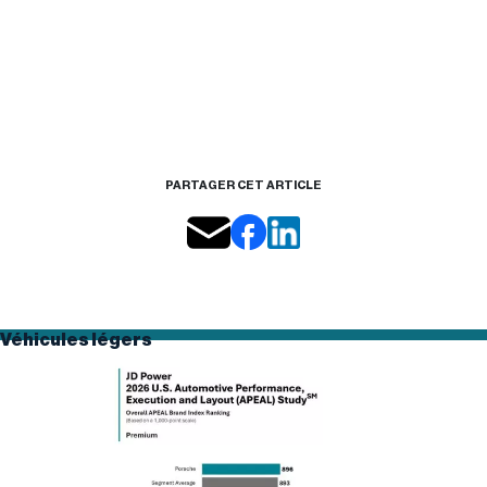
PARTAGER CET ARTICLE
Véhicules légers