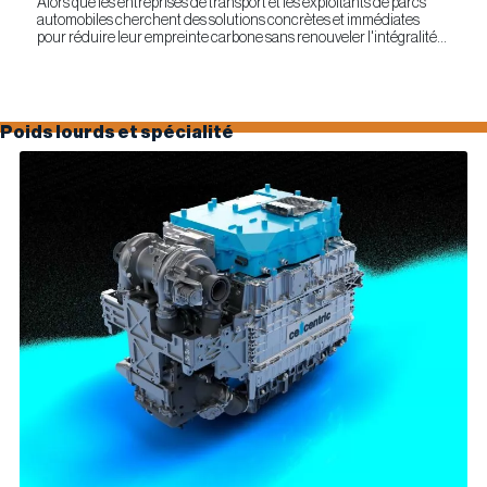
Alors que les entreprises de transport et les exploitants de parcs
automobiles cherchent des solutions concrètes et immédiates
pour réduire leur empreinte carbone sans renouveler l'intégralité
de leur parc d'équipements, Optimus Technologies et...
Poids lourds et spécialité