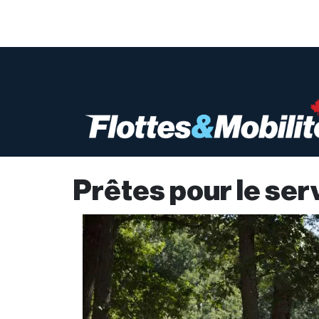
Prêtes pour le ser