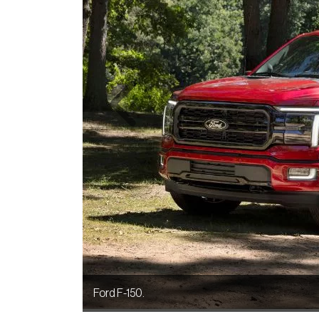
Previous
Ford F-150.