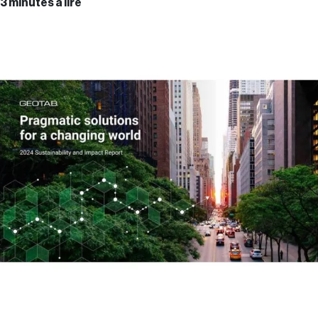
3 minutes à lire