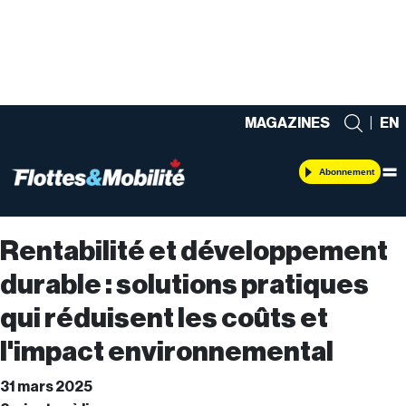
MAGAZINES
|
EN
Abonnement
Rentabilité et développement
durable : solutions pratiques
qui réduisent les coûts et
l'impact environnemental
31 mars 2025