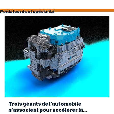
Poids lourds et spécialité
Trois géants de l'automobile
s'associent pour accélérer la