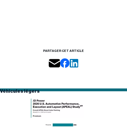
PARTAGER CET ARTICLE
Véhicules légers