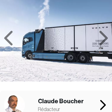
Previous
Next
Claude Boucher
Rédacteur