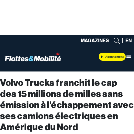
MAGAZINES
|
EN
Abonnement
Volvo Trucks franchit le cap
des 15 millions de milles sans
émission à l’échappement avec
ses camions électriques en
Amérique du Nord