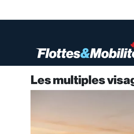
Les multiples visa