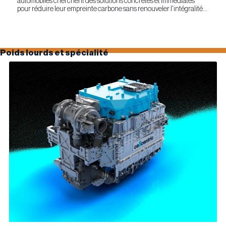
pour réduire leur empreinte carbone sans renouveler l'intégralité
de leur parc d'équipements, Optimus Technologies et...
Poids lourds et spécialité