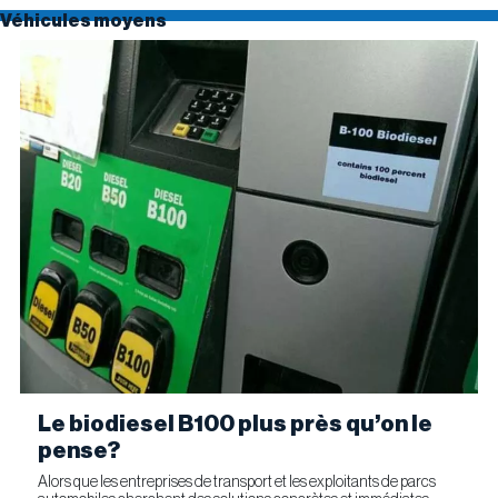
Véhicules moyens
Le biodiesel B100 plus près qu’on le
pense?
Alors que les entreprises de transport et les exploitants de parcs
automobiles cherchent des solutions concrètes et immédiates