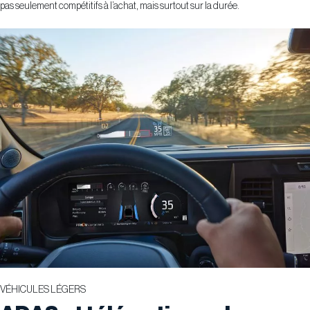
pas seulement compétitifs à l’achat, mais surtout sur la durée.
VÉHICULES LÉGERS