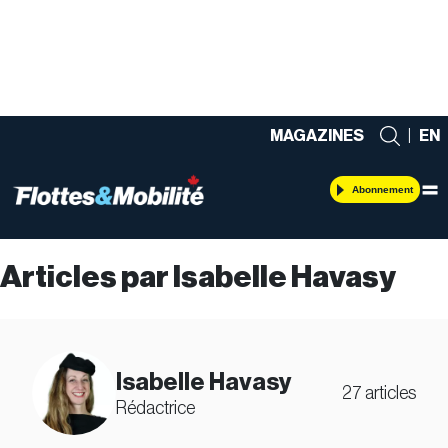
MAGAZINES
|
EN
Abonnement
Articles par Isabelle Havasy
Isabelle Havasy
27 articles
Rédactrice