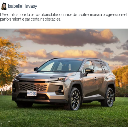
Isabelle Havasy
L’électrification du parc automobile continue de croître, mais sa progression est
parfois ralentie par certains obstacles.