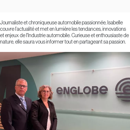
Journaliste et chroniqueuse automobile passionnée, Isabelle
couvre l’actualité et met en lumière les tendances, innovations
et enjeux de l'Industrie automobile. Curieuse et enthousiaste de
nature, elle saura vous informer tout en partageant sa passion.